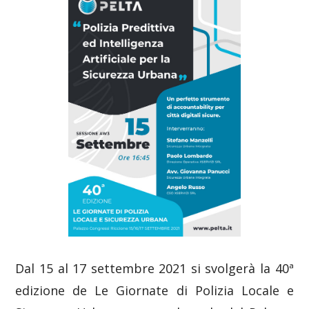
Dal 15 al 17 settembre 2021 si svolgerà la 40ª
edizione de Le Giornate di Polizia Locale e