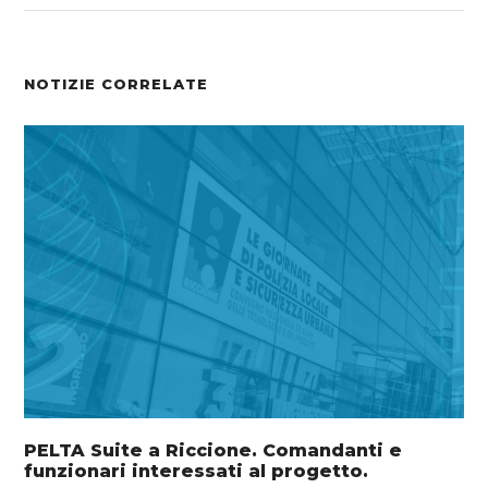
NOTIZIE CORRELATE
PELTA Suite a Riccione. Comandanti e
funzionari interessati al progetto.