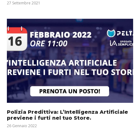
27 Settembre 2021
Polizia Predittiva: L’Intelligenza Artificiale
previene i furti nel tuo Store.
26 Gennaio 2022