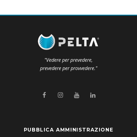
"Vedere per prevedere,
prevedere per provvedere."
PUBBLICA AMMINISTRAZIONE