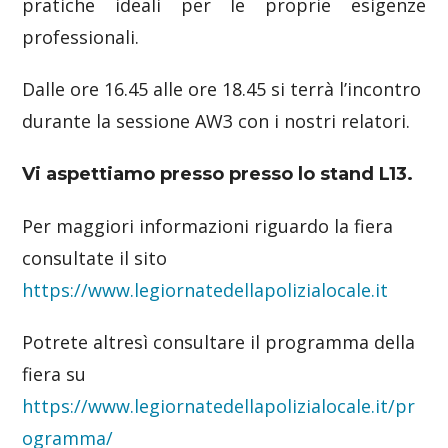
pratiche ideali per le proprie esigenze
professionali.
Dalle ore 16.45 alle ore 18.45 si terrà l’incontro
durante la sessione AW3 con i nostri relatori.
Vi aspettiamo presso presso lo stand L13.
Per maggiori informazioni riguardo la fiera
consultate il sito
https://www.legiornatedellapolizialocale.it
Potrete altresì consultare il programma della
fiera su
https://www.legiornatedellapolizialocale.it/pr
ogramma/