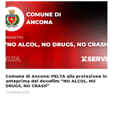
Comune di Ancona: PELTA alla proiezione in
anteprima del docufilm “NO ALCOL, NO
DRUGS, NO CRASH”
12 Gennaio 2023