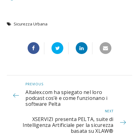
Sicurezza Urbana
PREVIOUS
Altalex.com ha spiegato nel loro
podcast cos’è e come funzionano i
software Pelta
NEXT
XSERVIZI presenta PELTA, suite di
Intelligenza Artificiale per la sicurezza
basata su XLAW®