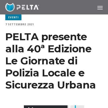
EVENTI
7 SETTEMBRE 2021
PELTA presente
alla 40ª Edizione
Le Giornate di
Polizia Locale e
Sicurezza Urbana