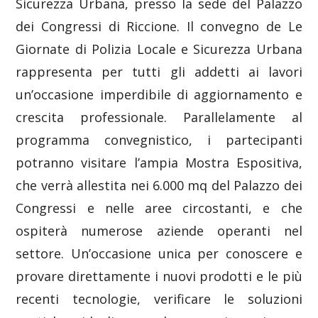
Sicurezza Urbana, presso la sede del Palazzo
dei Congressi di Riccione. Il convegno de Le
Giornate di Polizia Locale e Sicurezza Urbana
rappresenta per tutti gli addetti ai lavori
un’occasione imperdibile di aggiornamento e
crescita professionale. Parallelamente al
programma convegnistico, i partecipanti
potranno visitare l’ampia Mostra Espositiva,
che verrà allestita nei 6.000 mq del Palazzo dei
Congressi e nelle aree circostanti, e che
ospiterà numerose aziende operanti nel
settore. Un’occasione unica per conoscere e
provare direttamente i nuovi prodotti e le più
recenti tecnologie, verificare le soluzioni