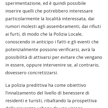
sperimentazione, ed è quindi possibile
inserire quelli che potrebbero interessare
particolarmente la località interessata, dai
rumori molesti agli assembramenti, dai rifiuti
ai furti, di modo che la Polizia Locale,
conoscendo in anticipo i fatti e gli eventi che
potenzialmente possono verificarsi, avrà la
possibilità di attivarsi per evitare che vengano
in essere, oppure intervenire se, al contrario,
dovessero concretizzarsi.
La polizia predittiva ha come obiettivo
l’innalzamento del livello di benessere di
residenti e turisti, ribaltando la prospettiva