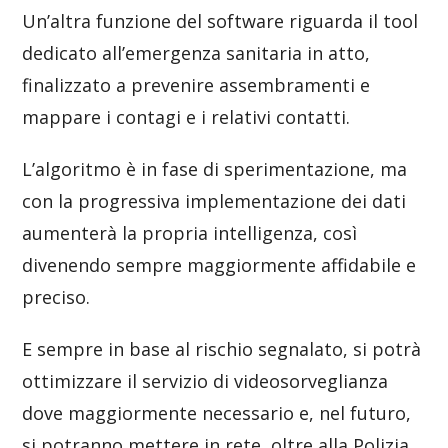
Un’altra funzione del software riguarda il tool
dedicato all’emergenza sanitaria in atto,
finalizzato a prevenire assembramenti e
mappare i contagi e i relativi contatti.
L’algoritmo è in fase di sperimentazione, ma
con la progressiva implementazione dei dati
aumenterà la propria intelligenza, così
divenendo sempre maggiormente affidabile e
preciso.
E sempre in base al rischio segnalato, si potrà
ottimizzare il servizio di videosorveglianza
dove maggiormente necessario e, nel futuro,
si potranno mettere in rete, oltre alla Polizia