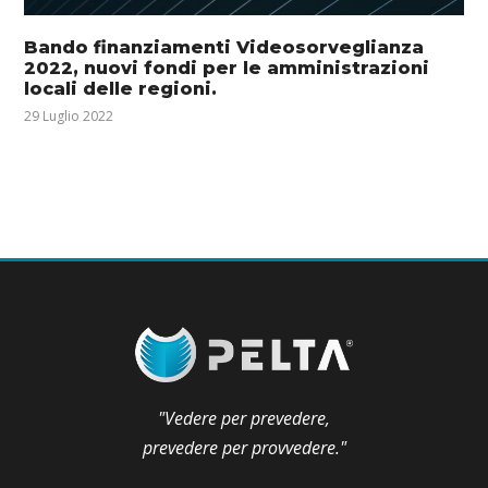
Bando finanziamenti Videosorveglianza
2022, nuovi fondi per le amministrazioni
locali delle regioni.
29 Luglio 2022
"Vedere per prevedere,
prevedere per provvedere."