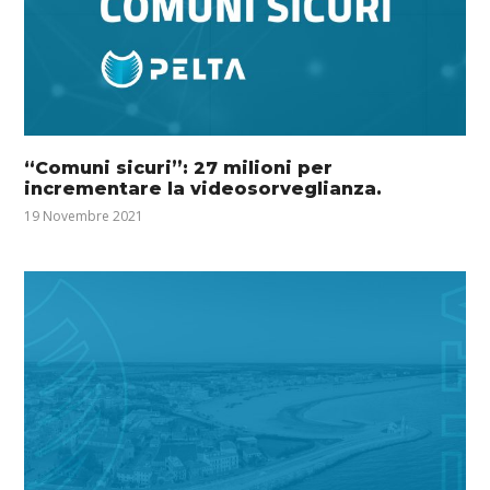
“Comuni sicuri”: 27 milioni per
incrementare la videosorveglianza.
19 Novembre 2021