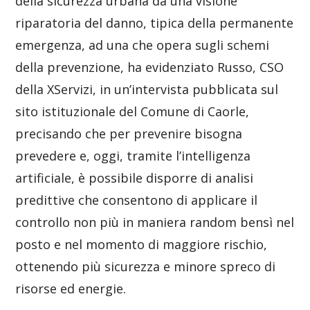
della sicurezza urbana da una visione
riparatoria del danno, tipica della permanente
emergenza, ad una che opera sugli schemi
della prevenzione, ha evidenziato Russo, CSO
della XServizi, in un’intervista pubblicata sul
sito istituzionale del Comune di Caorle,
precisando che per prevenire bisogna
prevedere e, oggi, tramite l’intelligenza
artificiale, è possibile disporre di analisi
predittive che consentono di applicare il
controllo non più in maniera random bensì nel
posto e nel momento di maggiore rischio,
ottenendo più sicurezza e minore spreco di
risorse ed energie.