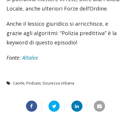
Locale, anche ulteriori Forze dell’Ordine.
Anche il lessico giuridico si arricchisce, e
grazie agli algoritmi: “Polizia predittiva” è la
keyword di questo episodio!
Fonte:
Altalex
Caorle
,
Podcast
,
Sicurezza Urbana