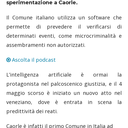
sperimentazione a Caorle.
Il Comune italiano utilizza un software che
permette di prevedere il verificarsi di
determinati eventi, come microcriminalità e
assembramenti non autorizzati.
Ascolta il podcast
L’intelligenza artificiale è ormai la
protagonista nel palcoscenico giustizia, e il 4
maggio scorso è iniziato un nuovo atto nel
veneziano, dove è entrata in scena la
predittività dei reati.
Caorle è infatti il primo Comune in Italia ad