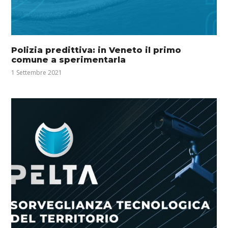
Polizia predittiva: in Veneto il primo
comune a sperimentarla
1 Settembre 2021