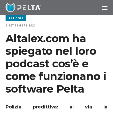
ARTICOLI
6 SETTEMBRE 2021
Altalex.com ha
spiegato nel loro
podcast cos’è e
come funzionano i
software Pelta
Polizia predittiva: al via la