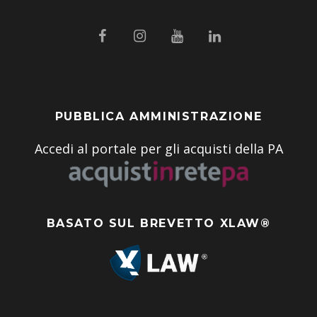
PUBBLICA AMMINISTRAZIONE
Accedi al portale per gli acquisti della PA
BASATO SUL BREVETTO XLAW®