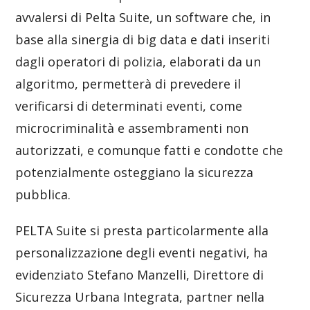
avvalersi di Pelta Suite, un software che, in
base alla sinergia di big data e dati inseriti
dagli operatori di polizia, elaborati da un
algoritmo, permetterà di prevedere il
verificarsi di determinati eventi, come
microcriminalità e assembramenti non
autorizzati, e comunque fatti e condotte che
potenzialmente osteggiano la sicurezza
pubblica.
PELTA Suite si presta particolarmente alla
personalizzazione degli eventi negativi, ha
evidenziato Stefano Manzelli, Direttore di
Sicurezza Urbana Integrata, partner nella