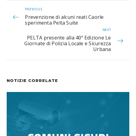
PREVIOUS
Prevenzione di alcuni reati Caorle
sperimenta Pelta Suite
NEXT
PELTA presente alla 40ª Edizione Le
Giornate di Polizia Locale e Sicurezza
Urbana
NOTIZIE CORRELATE