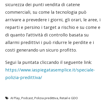
sicurezza dei punti vendita di catene
commerciali, su come la tecnologia può
arrivare a prevedere i giorni, gli orari, le aree, i
reparti e persino i target a rischio e su come e
di quanto l’attività di controllo basata su
allarmi predittivi i può ridurre le perdite e i
costi generando un sicuro profitto.
Segui la puntata cliccando il seguente link:
https://www.iaspiegatasemplice.it/speciale-
polizia-predittiva/
AI Play
,
Podcast
,
Polizia predittiva
,
Retail e GDO