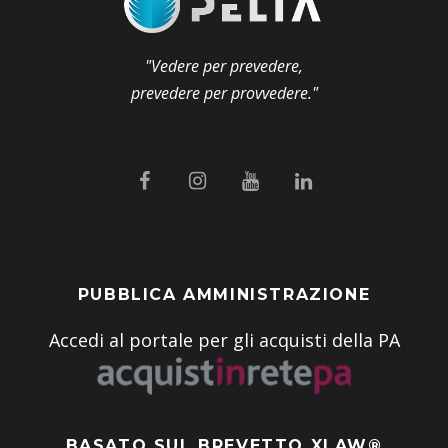
"Vedere per prevedere,
prevedere per provvedere."
PUBBLICA AMMINISTRAZIONE
Accedi al portale per gli acquisti della PA
BASATO SUL BREVETTO XLAW®