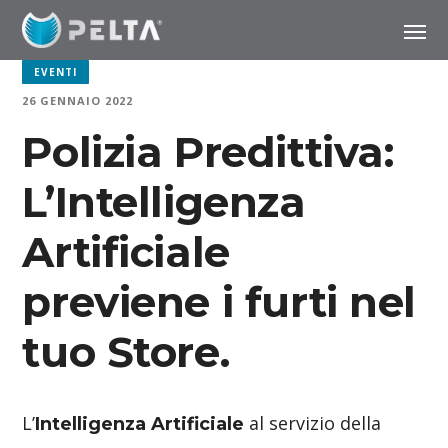
EVENTI
26 GENNAIO 2022
Polizia Predittiva:
L’Intelligenza
Artificiale
previene i furti nel
tuo Store.
L’
al servizio della
Intelligenza Artificiale