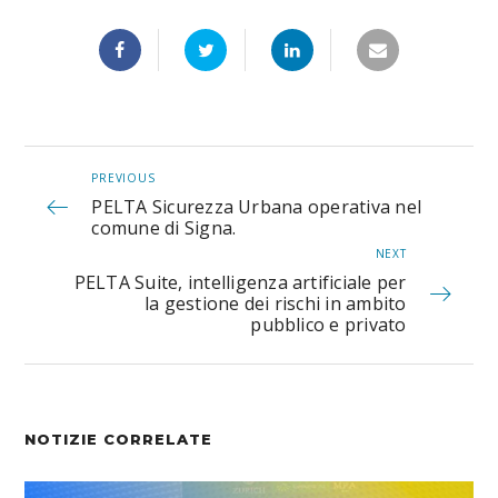
PREVIOUS
PELTA Sicurezza Urbana operativa nel
comune di Signa.
NEXT
PELTA Suite, intelligenza artificiale per
la gestione dei rischi in ambito
pubblico e privato
NOTIZIE CORRELATE