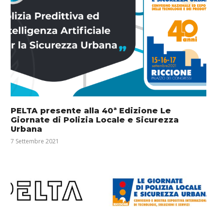
PELTA presente alla 40ª Edizione Le
Giornate di Polizia Locale e Sicurezza
Urbana
7 Settembre 2021