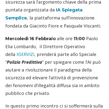
sicurezza sarà l’argomento chiave della prima
puntata organizzata da
IA Spiegata
, la piattaforma sull’innovazione
Semplice
fondata da Giacinto Fiore e Pasquale Viscanti.
alle ore
Paolo
Mercoledì 16 Febbraio
11:00
Elia Lombardo, il Direttore Operativo
della
XSERVIZI
, prenderà parte allo Speciale
“
Polizia Predittiva
” per spiegare come l’AI può
aiutare a rivoluzionare il paradigma della
sicurezza ed elevare l’attività di prevenzione
dei fenomeni d’illegalità diffusa sia in ambito
pubblico che privato.
In questo primo incontro ci si soffermerà sulla