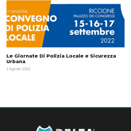
Le Giornate Di Polizia Locale e Sicurezza
Urbana
2 Agosto 2022