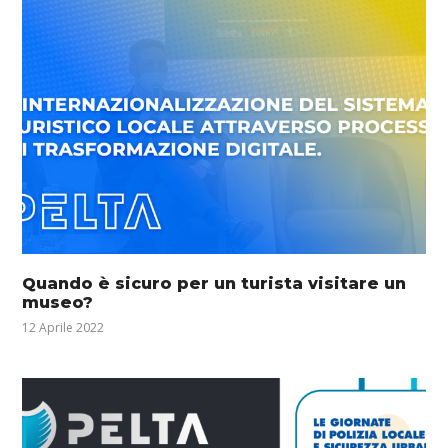
Quando è sicuro per un turista visitare un
museo?
12 Aprile 2022