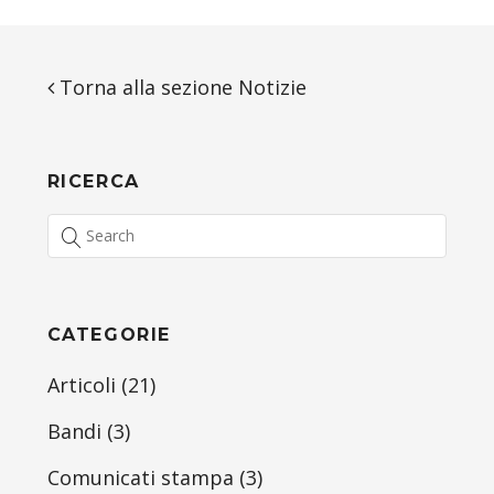
Torna alla sezione Notizie
RICERCA
CATEGORIE
Articoli
(21)
Bandi
(3)
Comunicati stampa
(3)