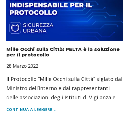
Mille Occhi sulla Città: PELTA è la soluzione
per il protocollo
28 Marzo 2022
Il Protocollo “Mille Occhi sulla Città” siglato dal
Ministro dell’Interno e dai rappresentanti
delle associazioni degli Istituti di Vigilanza e...
CONTINUA A LEGGERE...