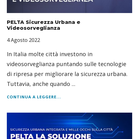
PELTA Sicurezza Urbana e
Videosorveglianza
4 Agosto 2022
In Italia molte città investono in
videosorveglianza puntando sulle tecnologie
di ripresa per migliorare la sicurezza urbana.
Tuttavia, anche quando ...
CONTINUA A LEGGERE...