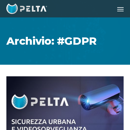
Archivio: #GDPR