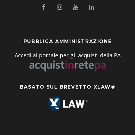
PUBBLICA AMMINISTRAZIONE
Accedi al portale per gli acquisti della PA
BASATO SUL BREVETTO XLAW®