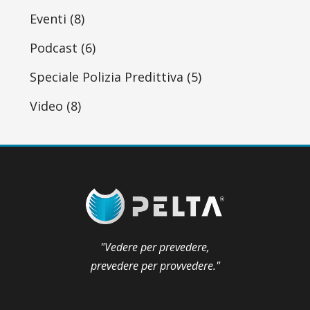
Eventi
(8)
Podcast
(6)
Speciale Polizia Predittiva
(5)
Video
(8)
"Vedere per prevedere,
prevedere per provvedere."