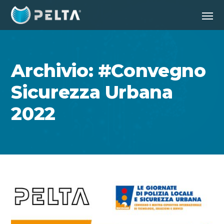
Archivio: #Convegno
Sicurezza Urbana
2022