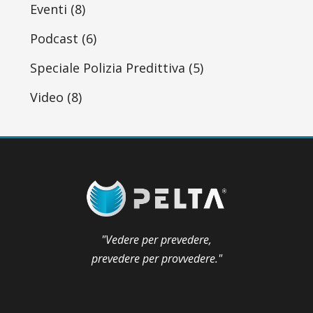
Eventi
(8)
Podcast
(6)
Speciale Polizia Predittiva
(5)
Video
(8)
"Vedere per prevedere,
prevedere per provvedere."