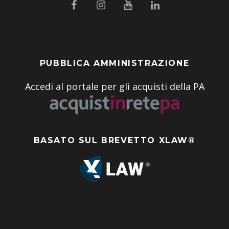
PUBBLICA AMMINISTRAZIONE
Accedi al portale per gli acquisti della PA
BASATO SUL BREVETTO XLAW®