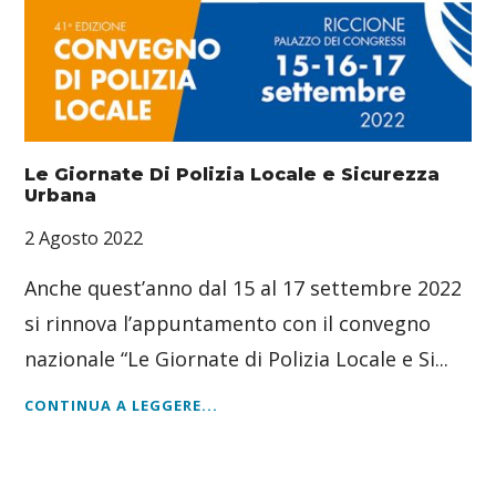
Le Giornate Di Polizia Locale e Sicurezza
Urbana
2 Agosto 2022
Anche quest’anno dal 15 al 17 settembre 2022
si rinnova l’appuntamento con il convegno
nazionale “Le Giornate di Polizia Locale e Si...
CONTINUA A LEGGERE...