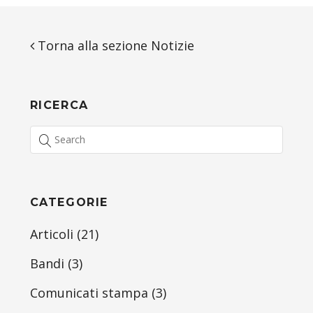
Torna alla sezione Notizie
RICERCA
CATEGORIE
Articoli
(21)
Bandi
(3)
Comunicati stampa
(3)