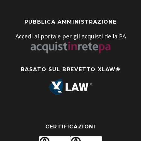
PUBBLICA AMMINISTRAZIONE
Accedi al portale per gli acquisti della PA
BASATO SUL BREVETTO XLAW®
CERTIFICAZIONI