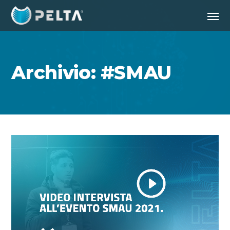
Archivio: #SMAU