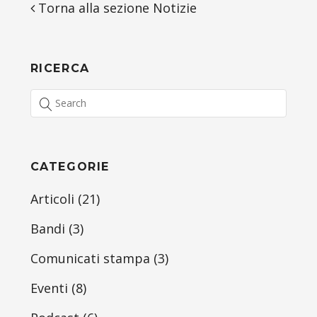
Torna alla sezione Notizie
RICERCA
CATEGORIE
Articoli
(21)
Bandi
(3)
Comunicati stampa
(3)
Eventi
(8)