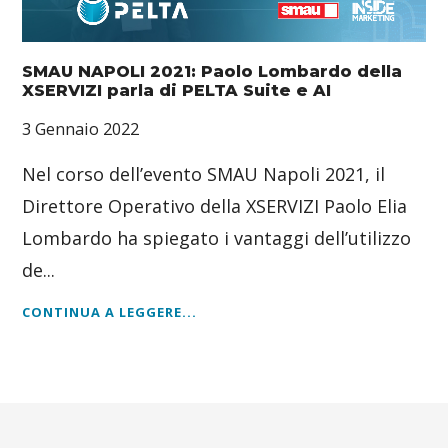
SMAU NAPOLI 2021: Paolo Lombardo della
XSERVIZI parla di PELTA Suite e AI
3 Gennaio 2022
Nel corso dell’evento SMAU Napoli 2021, il
Direttore Operativo della XSERVIZI Paolo Elia
Lombardo ha spiegato i vantaggi dell’utilizzo
de...
CONTINUA A LEGGERE...