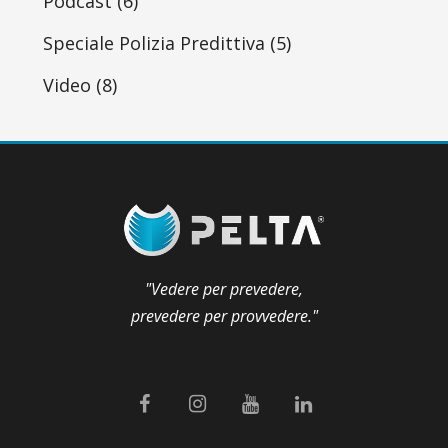
Podcast
(6)
Speciale Polizia Predittiva
(5)
Video
(8)
"Vedere per prevedere,
prevedere per provvedere."